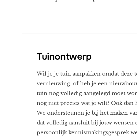
Tuinontwerp
Wil je je tuin aanpakken omdat deze t
vernieuwing, of heb je een nieuwbou
tuin nog volledig aangelegd moet wor
nog niet precies wat je wilt? Ook dan 
We ondersteunen je bij het maken va
dat volledig aansluit bij jouw wensen e
persoonlijk kennismakingsgesprek we