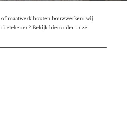
ing of maatwerk houten bouwwerken: wij
n betekenen? Bekijk hieronder onze