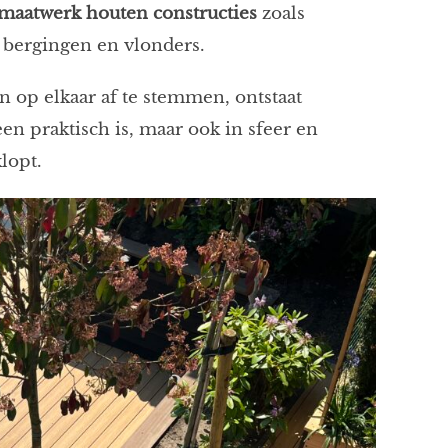
maatwerk houten constructies
zoals
, bergingen en vlonders.
n op elkaar af te stemmen, ontstaat
een praktisch is, maar ook in sfeer en
klopt.