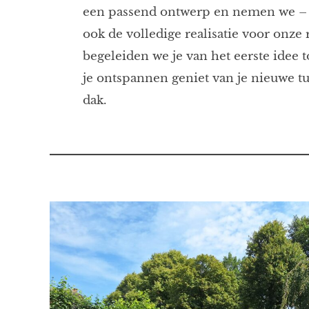
een passend ontwerp en nemen we – 
ook de volledige realisatie voor onze
begeleiden we je van het eerste idee 
je ontspannen geniet van je nieuwe tu
dak.