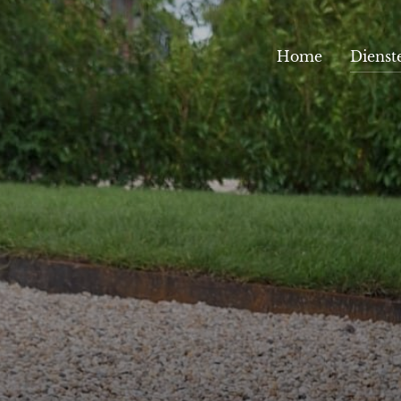
Home
Dienst