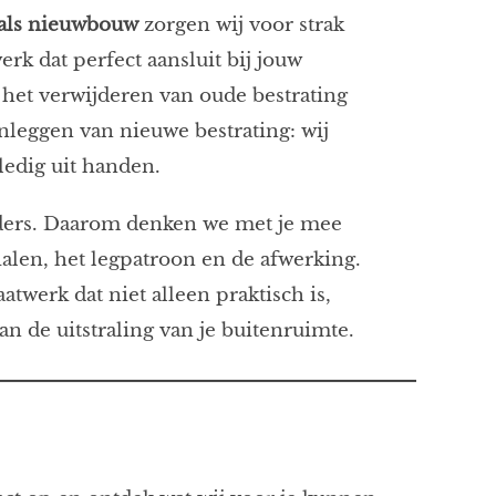
 als nieuwbouw
zorgen wij voor strak
rk dat perfect aansluit bij jouw
 het verwijderen van oude bestrating
nleggen van nieuwe bestrating: wij
edig uit handen.
anders. Daarom denken we met je mee
ialen, het legpatroon en de afwerking.
atwerk dat niet alleen praktisch is,
an de uitstraling van je buitenruimte.