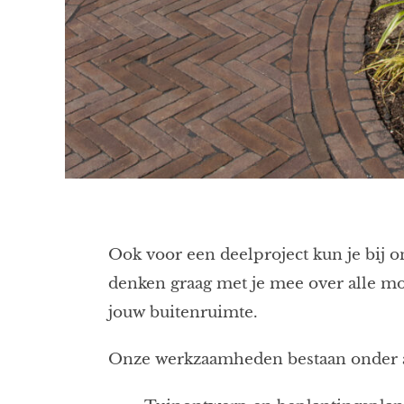
Ook voor een deelproject kun je bij o
denken graag met je mee over alle m
jouw buitenruimte.
Onze werkzaamheden bestaan onder a