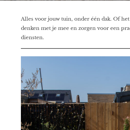
Alles voor jouw tuin, onder één dak. Of he
denken met je mee en zorgen voor een prac
diensten.